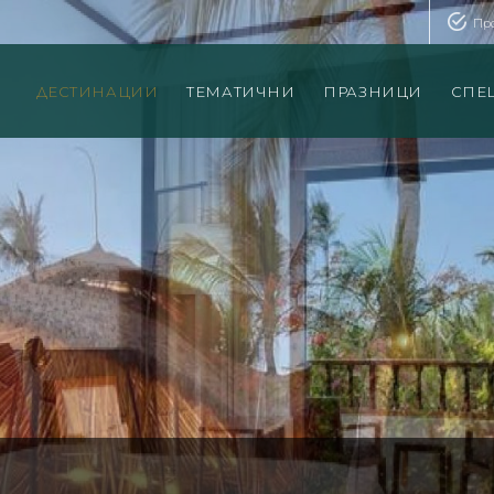
Пр
ДЕСТИНАЦИИ
ТЕМАТИЧНИ
ПРАЗНИЦИ
СПЕ