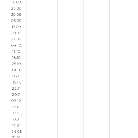
16.08,
23.08,
30.08,
06.09,
13.09,
20.09,
27.09,
04.10,
11.10,
18.10,
25.10,
01.11,
08.11,
15.11,
22.11,
29.11,
06.12,
13.12,
03.01,
10.01,
17.01,
24.01,
31.01,