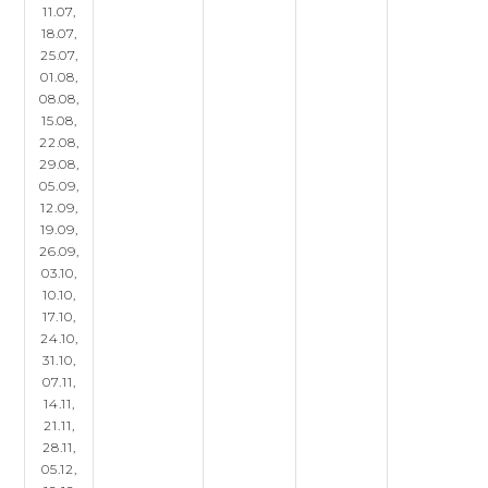
11.07,
18.07,
25.07,
01.08,
08.08,
15.08,
22.08,
29.08,
05.09,
12.09,
19.09,
26.09,
03.10,
10.10,
17.10,
24.10,
31.10,
07.11,
14.11,
21.11,
28.11,
05.12,