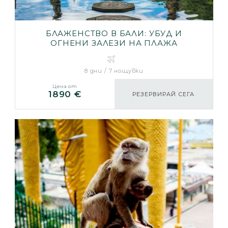
БЛАЖЕНСТВО В БАЛИ: УБУД И
ОГНЕНИ ЗАЛЕЗИ НА ПЛАЖА
8 дни / 7 нощувки
Цена от
1890 €
РЕЗЕРВИРАЙ СЕГА