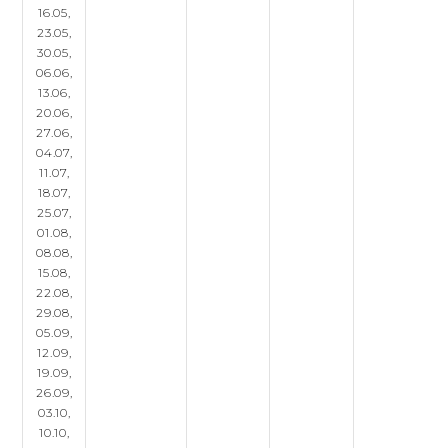
16.05,
23.05,
30.05,
06.06,
13.06,
20.06,
27.06,
04.07,
11.07,
18.07,
25.07,
01.08,
08.08,
15.08,
22.08,
29.08,
05.09,
12.09,
19.09,
26.09,
03.10,
10.10,