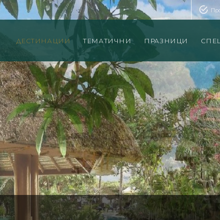
Пр
ДЕСТИНАЦИИ
ТЕМАТИЧНИ
ПРАЗНИЦИ
СПЕ