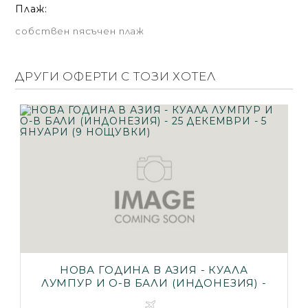
Плаж:
собствен пясъчен плаж
ДРУГИ ОФЕРТИ С ТОЗИ ХОТЕЛ
НОВА ГОДИНА В АЗИЯ - КУАЛА
ЛУМПУР И О-В БАЛИ (ИНДОНЕЗИЯ) -
25 ДЕКЕМВРИ - 5 ЯНУАРИ (9