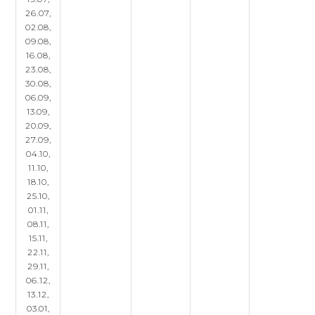
26.07,
02.08,
09.08,
16.08,
23.08,
30.08,
06.09,
13.09,
20.09,
27.09,
04.10,
11.10,
18.10,
25.10,
01.11,
08.11,
15.11,
22.11,
29.11,
06.12,
13.12,
03.01,