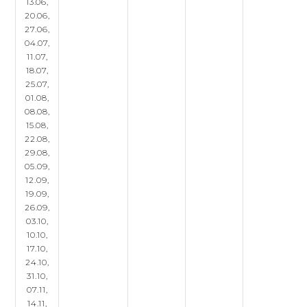
13.06,
20.06,
27.06,
04.07,
11.07,
18.07,
25.07,
01.08,
08.08,
15.08,
22.08,
29.08,
05.09,
12.09,
19.09,
26.09,
03.10,
10.10,
17.10,
24.10,
31.10,
07.11,
14.11,