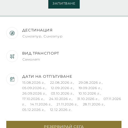
ЗАПИТВАНЕ
ДЕСТИНАЦИЯ
Сингапур, Сингапур
ВИД ТРАНСПОРТ
Самолет
ДАТИ НА ОТПЪТУВАНЕ
15.08.2026 г., 22.08.2026 г., 29.08.2026 г.,
05.09.2026 г., 12.09.2026 г., 19.09.2026 г.,
26.09.2026 г., 03.10.2026 г., 10.10.2026 г.,
17.10.2026 г., 24.10.2026 г., 31.10.2026 г., 07.11.2026
г., 14.11.2026 г., 21.11.2026 г., 28.11.2026 г.,
05.12.2026 г., 12.12.2026 г.
РЕЗЕРВИРАЙ СЕГА