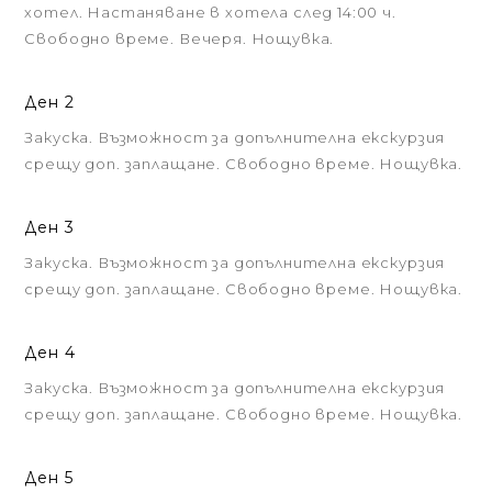
хотел. Настаняване в хотела след 14:00 ч.
Свободно време. Вечеря. Нощувка.
Ден 2
Закуска. Възможност за допълнителна екскурзия
срещу доп. заплащане. Свободно време. Нощувка.
Ден 3
Закуска. Възможност за допълнителна екскурзия
срещу доп. заплащане. Свободно време. Нощувка.
Ден 4
Закуска. Възможност за допълнителна екскурзия
срещу доп. заплащане. Свободно време. Нощувка.
Ден 5