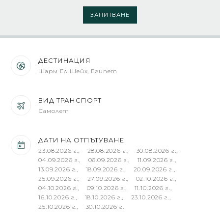
ЗАПИТВАНЕ
ДЕСТИНАЦИЯ
Шарм Ел Шейх, Египет
ВИД ТРАНСПОРТ
Самолет
ДАТИ НА ОТПЪТУВАНЕ
23.08.2026 г., 28.08.2026 г., 30.08.2026 г.,
04.09.2026 г., 06.09.2026 г., 11.09.2026 г.,
13.09.2026 г., 18.09.2026 г., 20.09.2026 г.,
25.09.2026 г., 27.09.2026 г., 02.10.2026 г.,
04.10.2026 г., 09.10.2026 г., 11.10.2026 г.,
16.10.2026 г., 18.10.2026 г., 23.10.2026 г.,
25.10.2026 г., 30.10.2026 г.