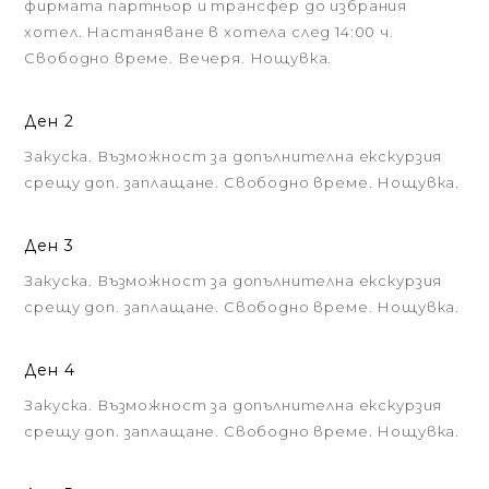
фирмата партньор и трансфер до избрания
хотел. Настаняване в хотела след 14:00 ч.
Свободно време. Вечеря. Нощувка.
Ден 2
Закуска. Възможност за допълнителна екскурзия
срещу доп. заплащане. Свободно време. Нощувка.
Ден 3
Закуска. Възможност за допълнителна екскурзия
срещу доп. заплащане. Свободно време. Нощувка.
Ден 4
Закуска. Възможност за допълнителна екскурзия
срещу доп. заплащане. Свободно време. Нощувка.