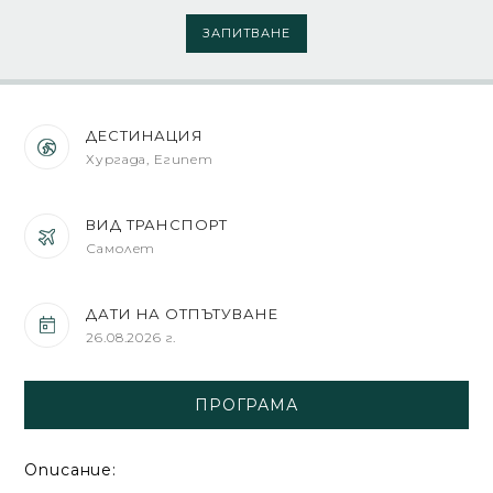
ЗАПИТВАНЕ
ДЕСТИНАЦИЯ
Хургада, Египет
ВИД ТРАНСПОРТ
Самолет
ДАТИ НА ОТПЪТУВАНЕ
26.08.2026 г.
ПРОГРАМА
Описание: