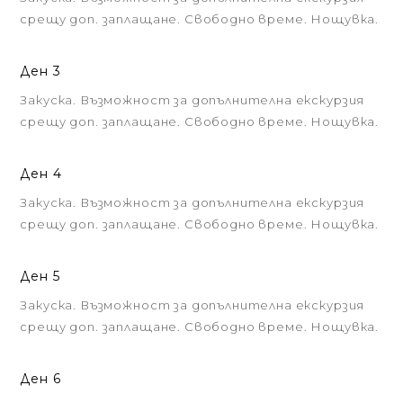
срещу доп. заплащане. Свободно време. Нощувка.
Ден 3
Закуска. Възможност за допълнителна екскурзия
срещу доп. заплащане. Свободно време. Нощувка.
Ден 4
Закуска. Възможност за допълнителна екскурзия
срещу доп. заплащане. Свободно време. Нощувка.
Ден 5
Закуска. Възможност за допълнителна екскурзия
срещу доп. заплащане. Свободно време. Нощувка.
Ден 6