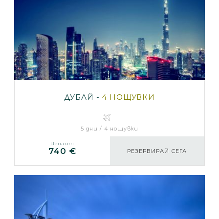
ДУБАЙ -
4 НОЩУВКИ
5 дни / 4 нощувки
Цена от
740 €
РЕЗЕРВИРАЙ СЕГА