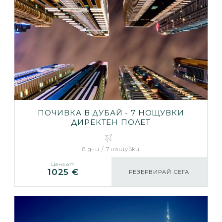
ПОЧИВКА В ДУБАЙ - 7 НОЩУВКИ
ДИРЕКТЕН ПОЛЕТ
8 дни / 7 нощувки
Цена от
1025 €
РЕЗЕРВИРАЙ СЕГА