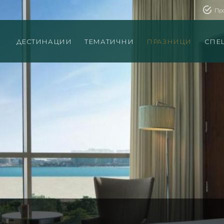
Пр
ДЕСТИНАЦИИ
ТЕМАТИЧНИ
ПРАЗНИЦИ
СПЕ