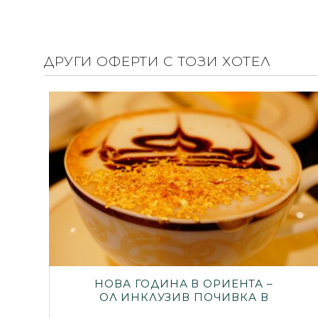
ДРУГИ ОФЕРТИ С ТОЗИ ХОТЕЛ
НОВА ГОДИНА В ОРИЕНТА –
ОЛ ИНКЛУЗИВ ПОЧИВКА В
МАГНЕТИЧНИЯ АБУ ДАБИ