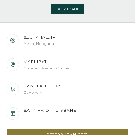
ЗАПИТВАНЕ
ДЕСТИНАЦИЯ
Аман, Йордания
МАРШРУТ
София - Аман - София
ВИД ТРАНСПОРТ
Самолет
ДАТИ НА ОТПЪТУВАНЕ
РЕЗЕРВИРАЙ СЕГА