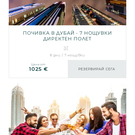
ПОЧИВКА В ДУБАЙ - 7 НОЩУВКИ
ДИРЕКТЕН ПОЛЕТ
8 дни / 7 нощувки
Цена от
1025 €
РЕЗЕРВИРАЙ СЕГА