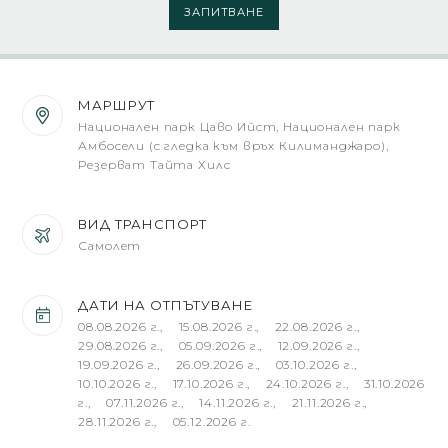
ЗАПИТВАНЕ
МАРШРУТ
Национален парк Цаво Ийст, Национален парк
Амбосели (с гледка към връх Килиманджаро),
Резерват Тайта Хилс
ВИД ТРАНСПОРТ
Самолет
ДАТИ НА ОТПЪТУВАНЕ
08.08.2026 г., 15.08.2026 г., 22.08.2026 г.,
29.08.2026 г., 05.09.2026 г., 12.09.2026 г.,
19.09.2026 г., 26.09.2026 г., 03.10.2026 г.,
10.10.2026 г., 17.10.2026 г., 24.10.2026 г., 31.10.2026
г., 07.11.2026 г., 14.11.2026 г., 21.11.2026 г.,
28.11.2026 г., 05.12.2026 г.