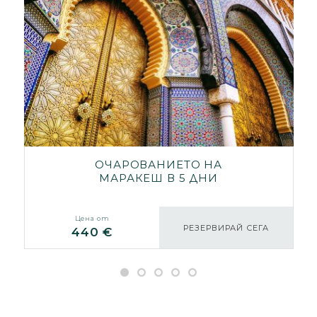
ОЧАРОВАНИЕТО НА
МАРАКЕШ В 5 ДНИ
Цена от
РЕЗЕРВИРАЙ СЕГА
440 €