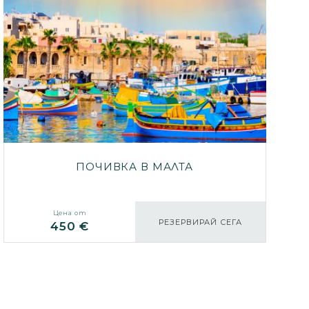
ПОЧИВКА В МАЛТА
Цена от
РЕЗЕРВИРАЙ СЕГА
450 €