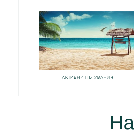
АКТИВНИ ПЪТУВАНИЯ
На