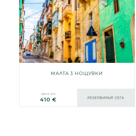
МАЛТА 3 НОЩУВКИ
Цена от
РЕЗЕРВИРАЙ СЕГА
410 €