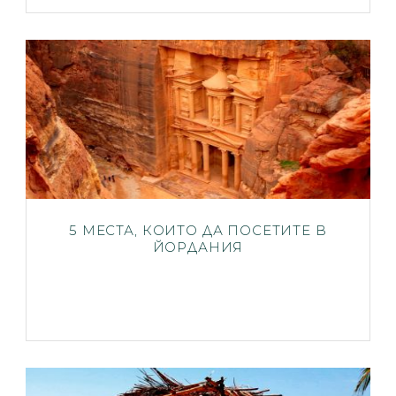
5 МЕСТА, КОИТО ДА ПОСЕТИТЕ В
ЙОРДАНИЯ