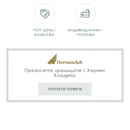
ТОП ЦЕНА /
ИНДИВИДУАЛНИ =
КАЧЕСТВО
ГРУПОВИ
Прекосете границите с Хермес
Холидейс
ПРОЧЕТИ ПОВЕЧЕ