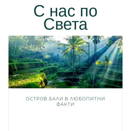
С нас по
Света
ОСТРОВ БАЛИ В ЛЮБОПИТНИ
ФАКТИ