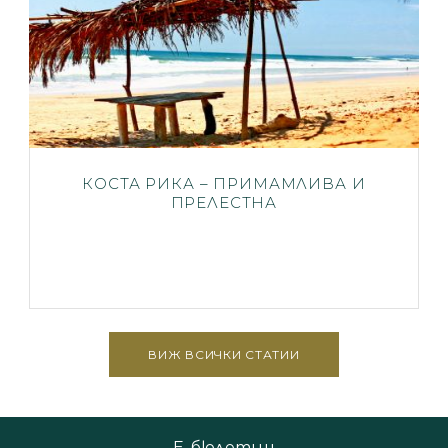
КОСТА РИКА – ПРИМАМЛИВА И
ПРЕЛЕСТНА
ВИЖ ВСИЧКИ СТАТИИ
Е-бюлетин