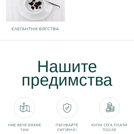
ЕЛЕГАНТНИ БЯГСТВА
Нашите
предимства
НИЕ ВЕЧЕ БЯХМЕ
ПЪТУВАЙТЕ
КУПИ СЕГА ПЛАТИ
ТАМ
СИГУРНО!
ПОСЛЕ