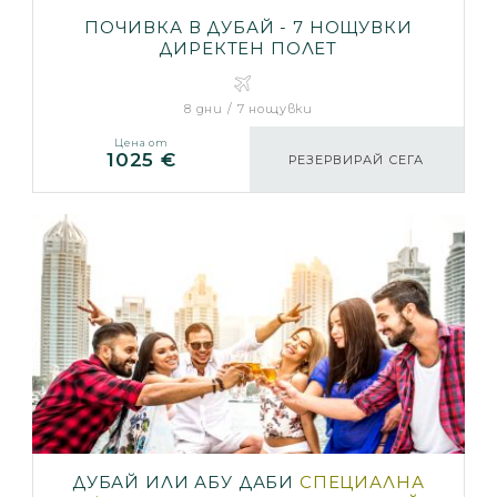
ПОЧИВКА В ДУБАЙ - 7 НОЩУВКИ
ДИРЕКТЕН ПОЛЕТ
8 дни / 7 нощувки
Цена от
1025 €
РЕЗЕРВИРАЙ СЕГА
ДУБАЙ ИЛИ АБУ ДАБИ
СПЕЦИАЛНА