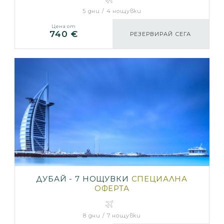
5 дни / 4 нощувки
Цена от
740 €
РЕЗЕРВИРАЙ СЕГА
ДУБАЙ - 7 НОЩУВКИ
СПЕЦИАЛНА
ОФЕРТА
8 дни / 7 нощувки