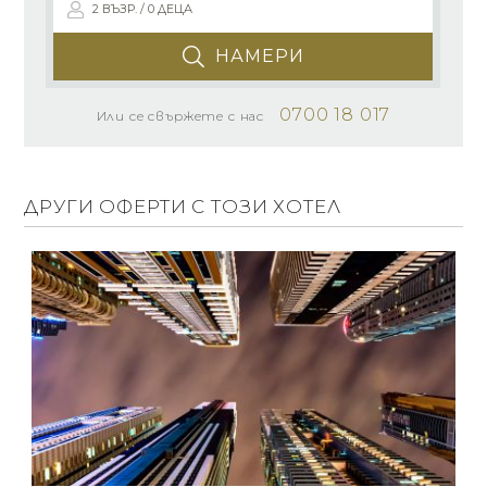
2 ВЪЗР. / 0 ДЕЦА
НАМЕРИ
0700 18 017
Или се свържете с нас
ДРУГИ ОФЕРТИ С ТОЗИ ХОТЕЛ