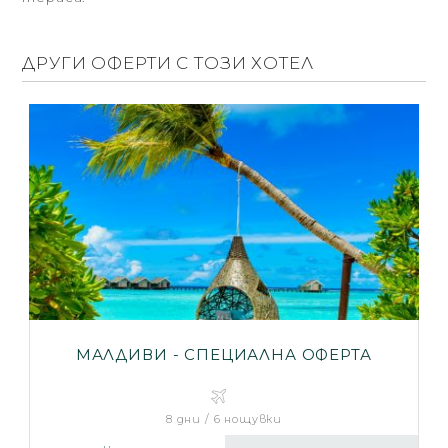
ДРУГИ ОФЕРТИ С ТОЗИ ХОТЕЛ
МАЛДИВИ - СПЕЦИАЛНА ОФЕРТА
8 дни / 6 нощувки