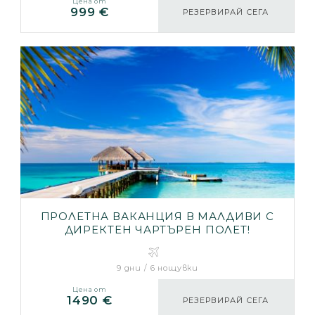
Цена от
999 €
РЕЗЕРВИРАЙ СЕГА
ПРОЛЕТНА ВАКАНЦИЯ В МАЛДИВИ С
ДИРЕКТЕН ЧАРТЪРЕН ПОЛЕТ!
9 дни / 6 нощувки
Цена от
1490 €
РЕЗЕРВИРАЙ СЕГА