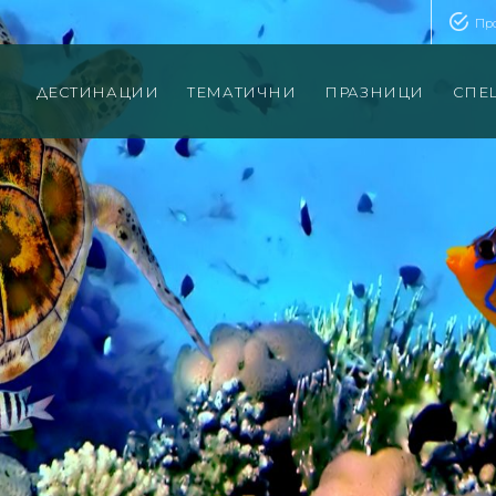
Пр
ДЕСТИНАЦИИ
ТЕМАТИЧНИ
ПРАЗНИЦИ
СПЕ