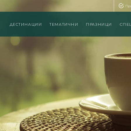
Пр
ДЕСТИНАЦИИ
ТЕМАТИЧНИ
ПРАЗНИЦИ
СПЕ