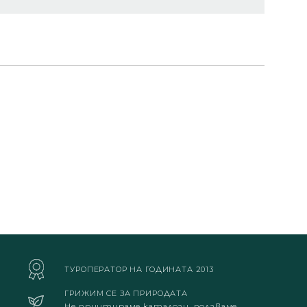
ТУРОПЕРАТОР НА ГОДИНАТА 2013
ГРИЖИМ СЕ ЗА ПРИРОДАТА
Не принтираме каталози, ползваме