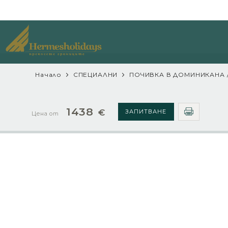
Начало
СПЕЦИАЛНИ
ПОЧИВКА В ДОМИНИКАНА 
1438
€
ЗАПИТВАНЕ
Цена от