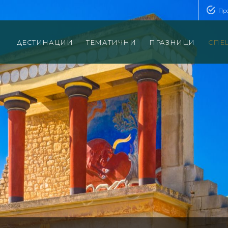
Пр
ДЕСТИНАЦИИ
ТЕМАТИЧНИ
ПРАЗНИЦИ
СПЕ