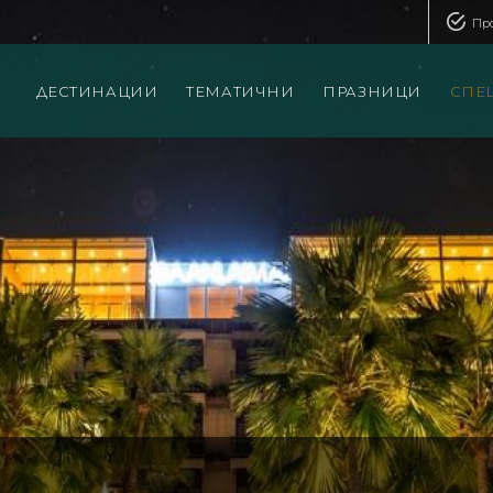
Пр
ДЕСТИНАЦИИ
ТЕМАТИЧНИ
ПРАЗНИЦИ
СПЕ