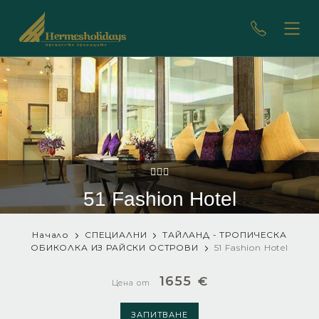
51 Fashion Hotel
Начало
СПЕЦИАЛНИ
ТАЙЛАНД - ТРОПИЧЕСКА
ОБИКОЛКА ИЗ РАЙСКИ ОСТРОВИ
51 Fashion Hotel
1655
€
Цена от
ЗАПИТВАНЕ