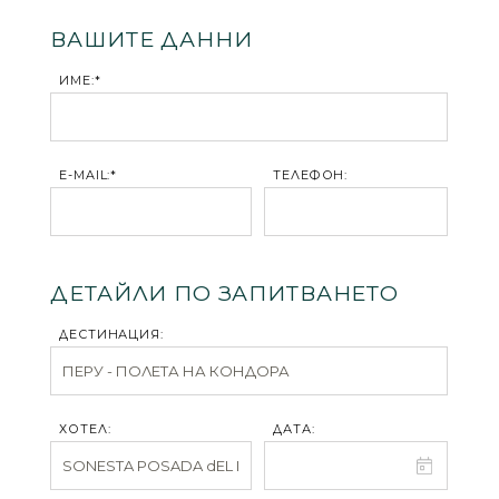
ВАШИТЕ ДАННИ
ИМЕ:*
E-MAIL:*
ТЕЛЕФОН:
ДЕТАЙЛИ ПО ЗАПИТВАНЕТО
ДЕСТИНАЦИЯ:
ХОТЕЛ:
ДАТА: