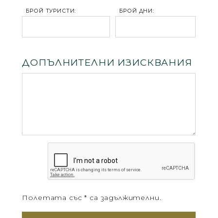
БРОЙ ТУРИСТИ:
БРОЙ ДНИ:
ДОПЪЛНИТЕЛНИ ИЗИСКВАНИЯ
Полетата със * са задължителни.