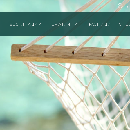
Пр
ДЕСТИНАЦИИ
ТЕМАТИЧНИ
ПРАЗНИЦИ
СПЕ