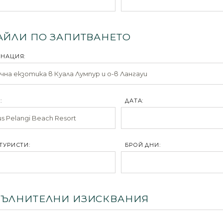
АЙЛИ ПО ЗАПИТВАНЕТО
ИНАЦИЯ:
:
ДАТА:
ТУРИСТИ:
БРОЙ ДНИ:
ЪЛНИТЕЛНИ ИЗИСКВАНИЯ