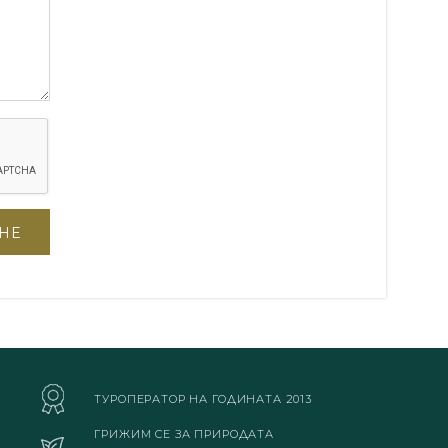
ТУРОПЕРАТОР НА ГОДИНАТА 2013
ГРИЖИМ СЕ ЗА ПРИРОДАТА