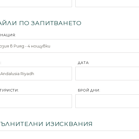
АЙЛИ ПО ЗАПИТВАНЕТО
ИНАЦИЯ:
:
ДАТА:
ТУРИСТИ:
БРОЙ ДНИ:
ЪЛНИТЕЛНИ ИЗИСКВАНИЯ