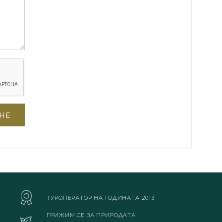
ТУРОПЕРАТОР НА ГОДИНАТА 2013
ГРИЖИМ СЕ ЗА ПРИРОДАТА