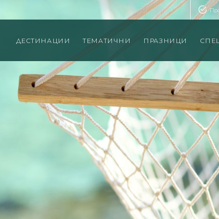
Пр
ДЕСТИНАЦИИ
ТЕМАТИЧНИ
ПРАЗНИЦИ
СПЕ