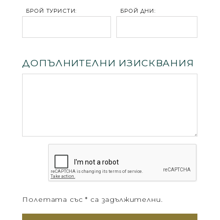
БРОЙ ТУРИСТИ:
БРОЙ ДНИ:
ДОПЪЛНИТЕЛНИ ИЗИСКВАНИЯ
Полетата със * са задължителни.