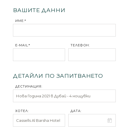
ВАШИТЕ ДАННИ
ИМЕ:*
E-MAIL:*
ТЕЛЕФОН:
ДЕТАЙЛИ ПО ЗАПИТВАНЕТО
ДЕСТИНАЦИЯ:
ХОТЕЛ:
ДАТА: