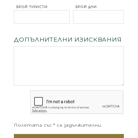
БРОЙ ТУРИСТИ:
БРОЙ ДНИ:
ДОПЪЛНИТЕЛНИ ИЗИСКВАНИЯ
Полетата със * са задължителни.