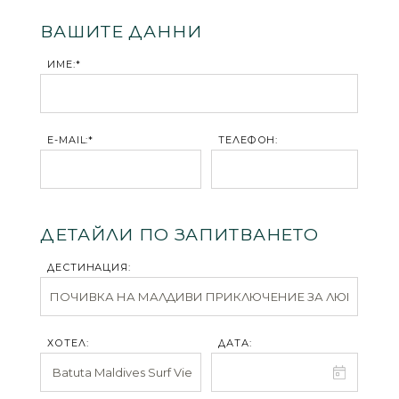
ВАШИТЕ ДАННИ
ИМЕ:*
E-MAIL:*
ТЕЛЕФОН:
ДЕТАЙЛИ ПО ЗАПИТВАНЕТО
ДЕСТИНАЦИЯ:
ХОТЕЛ:
ДАТА: