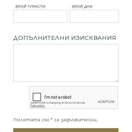
БРОЙ ТУРИСТИ:
БРОЙ ДНИ:
ДОПЪЛНИТЕЛНИ ИЗИСКВАНИЯ
Полетата със * са задължителни.