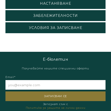
НАСТАНЯВАНЕ
ЗАБЕЛЕЖИТЕЛНОСТИ
УСЛОВИЯ ЗА ЗАПИСВАНЕ
Е-бюлетин
Получавайте нашите специални оферти
Email*
Запознат съм с
Политика за защита на лични данни