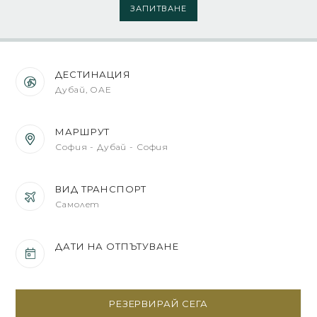
ЗАПИТВАНЕ
ДЕСТИНАЦИЯ
Дубай, ОАЕ
МАРШРУТ
София - Дубай - София
ВИД ТРАНСПОРТ
Самолет
ДАТИ НА ОТПЪТУВАНЕ
РЕЗЕРВИРАЙ СЕГА