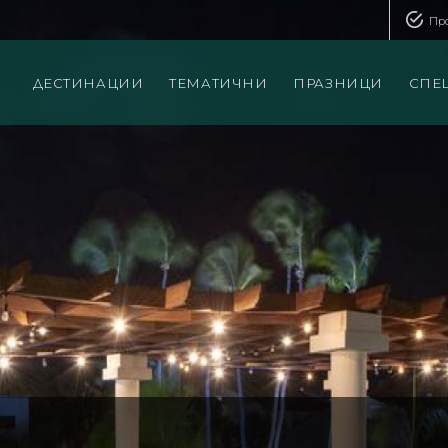
Пр
ДЕСТИНАЦИИ
ТЕМАТИЧНИ
ПРАЗНИЦИ
СПЕ