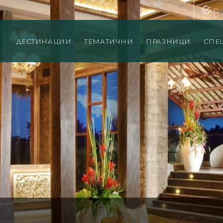
Пр
ДЕСТИНАЦИИ
ТЕМАТИЧНИ
ПРАЗНИЦИ
СПЕ