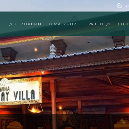
Пр
ДЕСТИНАЦИИ
ТЕМАТИЧНИ
ПРАЗНИЦИ
СПЕ