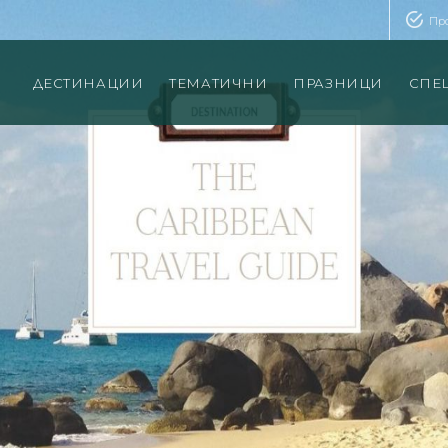
Пр
ДЕСТИНАЦИИ
ТЕМАТИЧНИ
ПРАЗНИЦИ
СПЕ