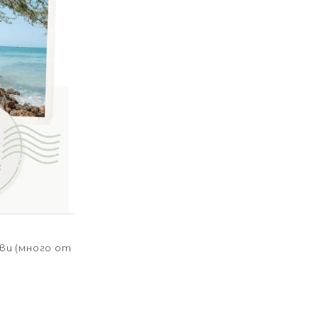
ви (много от