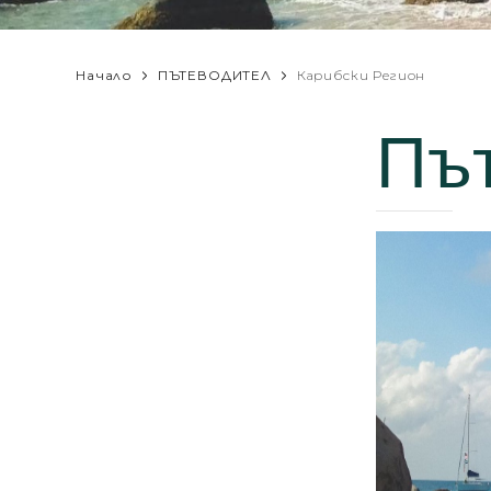
Начало
ПЪТЕВОДИТЕЛ
Карибски Регион
Пъ