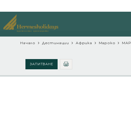
Начало
Дестинации
Африка
Мароко
МАР
ЗАПИТВАНЕ