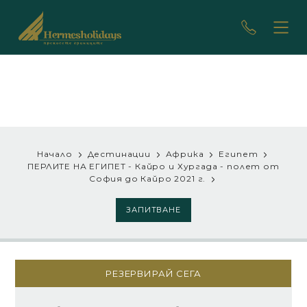
Начало
Дестинации
Африка
Египет
ПЕРЛИТЕ НА ЕГИПЕТ - Кайро и Хургада - полет от
София до Кайро 2021 г.
ЗАПИТВАНЕ
РЕЗЕРВИРАЙ СЕГА