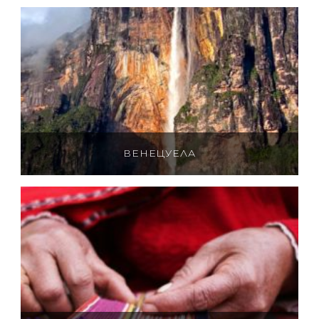
ВЕНЕЦУЕЛА