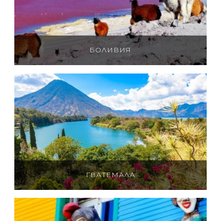
БОЛИВИЯ
ГВАТЕМАЛА