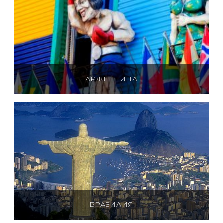
АРЖЕНТИНА
БРАЗИЛИЯ