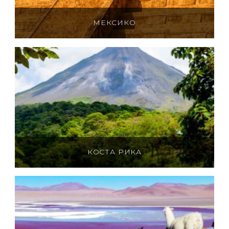
МЕКСИКО
КОСТА РИКА