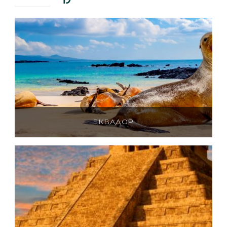
ЕКВАДОР