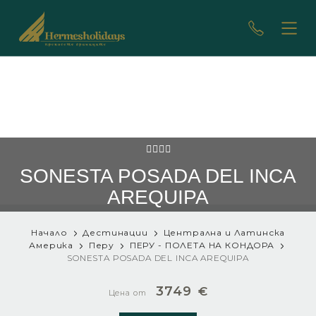
SONESTA POSADA DEL INCA
AREQUIPA
Начало
Дестинации
Централна и Латинска
Америка
Перу
ПЕРУ - ПОЛЕТА НА КОНДОРА
SONESTA POSADA DEL INCA AREQUIPA
3749
€
Цена от