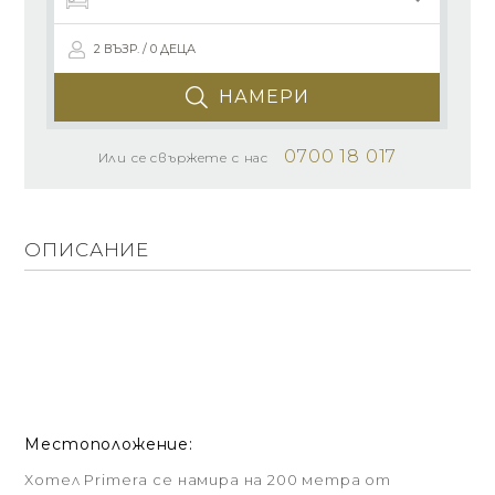
2 ВЪЗР. / 0 ДЕЦА
НАМЕРИ
0700 18 017
Или се свържете с нас
ОПИСАНИЕ
Местоположение:
Хотел Primera се намира на 200 метра от