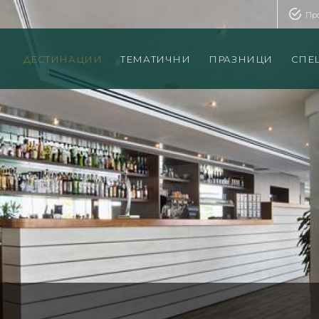
Пр
ДЕСТИНАЦИИ
ТЕМАТИЧНИ
ПРАЗНИЦИ
СПЕ