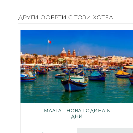
ДРУГИ ОФЕРТИ С ТОЗИ ХОТЕЛ
МАЛТА - НОВА ГОДИНА 6
ДНИ