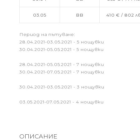
03.05
BB
410 € /
802 лв
Период на пътуване:
28.04.2021-03.05.2021 - 5 нощувки
30.04.2021-05.05.2021 - 5 нощувки
28.04.2021-05.05.2021 - 7 нощувки
30.04.2021-07.05.2021 - 7 нощувки
30.04.2021-03.05.2021 - 3 нощувки
03.05.2021-07.05.2021 - 4 нощувки
ОПИСАНИЕ