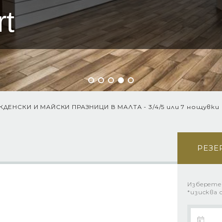
t
КДЕНСКИ И МАЙСКИ ПРАЗНИЦИ В МАЛТА - 3/4/5 или 7 нощувки
РЕЗЕ
Изберете
*изисква 