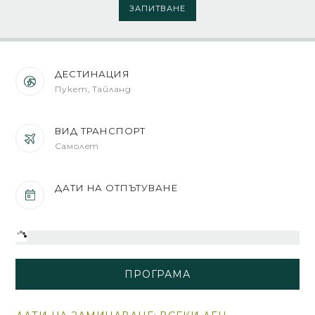
ЗАПИТВАНЕ
ДЕСТИНАЦИЯ
Пукет, Тайланд
ВИД ТРАНСПОРТ
Самолет
ДАТИ НА ОТПЪТУВАНЕ
ПРОГРАМА