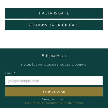
НАСТАНЯВАНЕ
УСЛОВИЯ ЗА ЗАПИСВАНЕ
Е-бюлетин
Получавайте нашите специални оферти
Email*
Запознат съм с
Политика за защита на лични данни