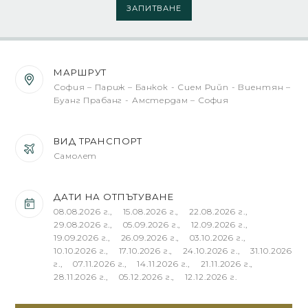
ЗАПИТВАНЕ
МАРШРУТ
София – Париж – Банкок - Сием Рийп - Виентян –
Буанг Прабанг - Амстердам – София
ВИД ТРАНСПОРТ
Самолет
ДАТИ НА ОТПЪТУВАНЕ
08.08.2026 г., 15.08.2026 г., 22.08.2026 г.,
29.08.2026 г., 05.09.2026 г., 12.09.2026 г.,
19.09.2026 г., 26.09.2026 г., 03.10.2026 г.,
10.10.2026 г., 17.10.2026 г., 24.10.2026 г., 31.10.2026
г., 07.11.2026 г., 14.11.2026 г., 21.11.2026 г.,
28.11.2026 г., 05.12.2026 г., 12.12.2026 г.