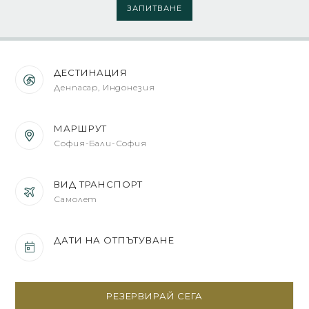
ЗАПИТВАНЕ
ДЕСТИНАЦИЯ
Денпасар, Индонезия
МАРШРУТ
София-Бали-София
ВИД ТРАНСПОРТ
Самолет
ДАТИ НА ОТПЪТУВАНЕ
РЕЗЕРВИРАЙ СЕГА