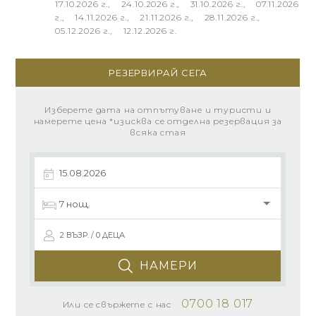
17.10.2026 г., 24.10.2026 г., 31.10.2026 г., 07.11.2026
г., 14.11.2026 г., 21.11.2026 г., 28.11.2026 г.,
05.12.2026 г., 12.12.2026 г.
РЕЗЕРВИРАЙ СЕГА
Изберете дата на отпътуване и туристи и
намерете цена *изисква се отделна резервация за
всяка стая
2 ВЪЗР. / 0 ДЕЦА
НАМЕРИ
0700 18 017
Или се свържете с нас