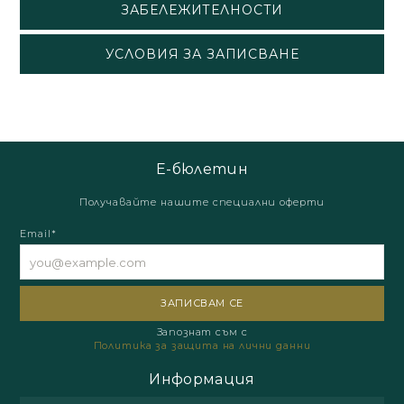
ЗАБЕЛЕЖИТЕЛНОСТИ
УСЛОВИЯ ЗА ЗАПИСВАНЕ
Е-бюлетин
Получавайте нашите специални оферти
Email*
Запознат съм с
Политика за защита на лични данни
Информация