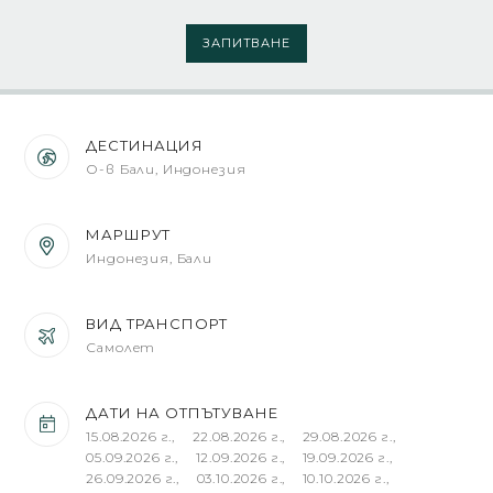
ЗАПИТВАНЕ
ДЕСТИНАЦИЯ
О-в Бали, Индонезия
МАРШРУТ
Индонезия, Бали
ВИД ТРАНСПОРТ
Самолет
ДАТИ НА ОТПЪТУВАНЕ
15.08.2026 г., 22.08.2026 г., 29.08.2026 г.,
05.09.2026 г., 12.09.2026 г., 19.09.2026 г.,
26.09.2026 г., 03.10.2026 г., 10.10.2026 г.,