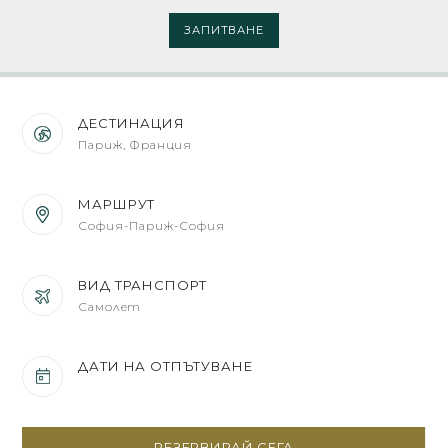
ЗАПИТВАНЕ
ДЕСТИНАЦИЯ
Париж, Франция
МАРШРУТ
София-Париж-София
ВИД ТРАНСПОРТ
Самолет
ДАТИ НА ОТПЪТУВАНЕ
РЕЗЕРВИРАЙ СЕГА