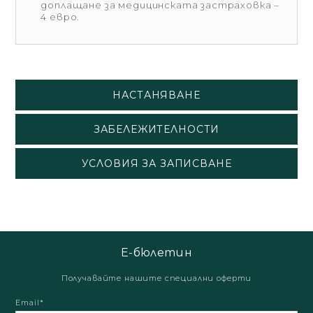
доплащане за медицинската застраховка –
4 евро.
НАСТАНЯВАНЕ
ЗАБЕЛЕЖИТЕЛНОСТИ
УСЛОВИЯ ЗА ЗАПИСВАНЕ
Е-бюлетин
Получавайте нашите специални оферти
Email*