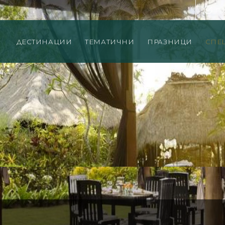
Пр
ДЕСТИНАЦИИ
ТЕМАТИЧНИ
ПРАЗНИЦИ
СПЕ