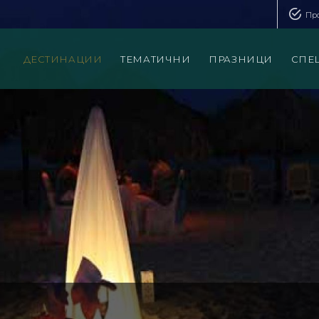
Пр
ДЕСТИНАЦИИ
ТЕМАТИЧНИ
ПРАЗНИЦИ
СПЕ