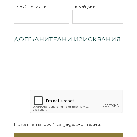
БРОЙ ТУРИСТИ:
БРОЙ ДНИ:
ДОПЪЛНИТЕЛНИ ИЗИСКВАНИЯ
Полетата със * са задължителни.