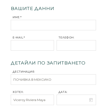
ВАШИТЕ ДАННИ
ИМЕ:*
E-MAIL:*
ТЕЛЕФОН:
ДЕТАЙЛИ ПО ЗАПИТВАНЕТО
ДЕСТИНАЦИЯ:
ХОТЕЛ:
ДАТА: