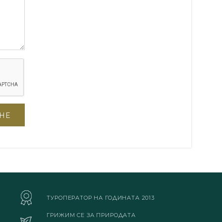
ТУРОПЕРАТОР НА ГОДИНАТА 2013
ГРИЖИМ СЕ ЗА ПРИРОДАТА