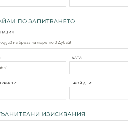
АЙЛИ ПО ЗАПИТВАНЕТО
ИНАЦИЯ:
:
ДАТА:
ТУРИСТИ:
БРОЙ ДНИ:
ЪЛНИТЕЛНИ ИЗИСКВАНИЯ