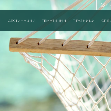
Пр
ДЕСТИНАЦИИ
ТЕМАТИЧНИ
ПРАЗНИЦИ
СПЕ